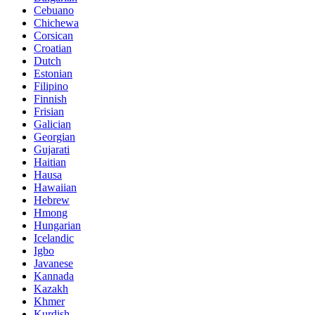
Cebuano
Chichewa
Corsican
Croatian
Dutch
Estonian
Filipino
Finnish
Frisian
Galician
Georgian
Gujarati
Haitian
Hausa
Hawaiian
Hebrew
Hmong
Hungarian
Icelandic
Igbo
Javanese
Kannada
Kazakh
Khmer
Kurdish