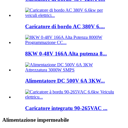
Caricatore di bordo AC 380V 6....
8KW 0-48V 166A Alta putenza 8...
Alimentatore DC 500V 6A 3KW...
Caricatore integratu 90-265VAC ...
Alimentazione impermeabile