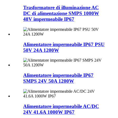
Trasformatore di illuminazione AC
DC di alimentazione SMPS 1000W
48V impermeabile IP67
Alimentatore impermeabile IP67 PSU
50V 24A 1200W
Alimentatore impermeabile IP67
SMPS 24V 50A 1200W
Alimentatore impermeabile AC/DC
24V 41.6A 1000W IP67