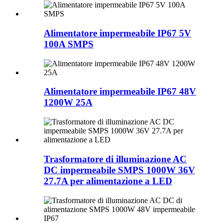
Alimentatore impermeabile IP67 5V
100A SMPS
Alimentatore impermeabile IP67 48V
1200W 25A
Trasformatore di illuminazione AC
DC impermeabile SMPS 1000W 36V
27.7A per alimentazione a LED