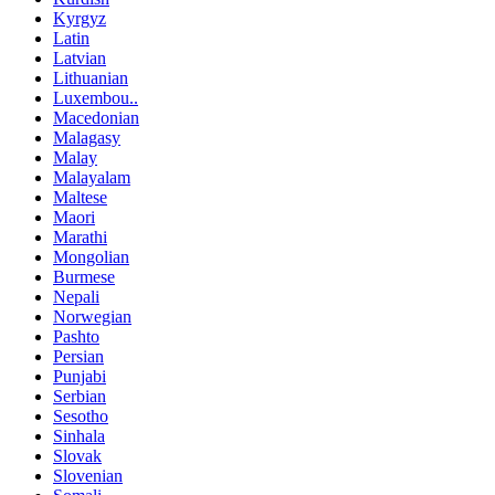
Kyrgyz
Latin
Latvian
Lithuanian
Luxembou..
Macedonian
Malagasy
Malay
Malayalam
Maltese
Maori
Marathi
Mongolian
Burmese
Nepali
Norwegian
Pashto
Persian
Punjabi
Serbian
Sesotho
Sinhala
Slovak
Slovenian