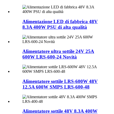
Alimentazione LED di fabbrica 48V
8.3A 400W PSU di alta qualità
Alimentatore ultra sottile 24V 25A
600W LRS-600-24 Novità
Alimentatore sottile LRS-600W 48V
12.5A 600W SMPS LRS-600-48
Alimentatore sottile 48V 8.3A 400W