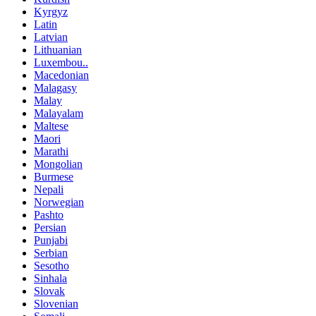
Kyrgyz
Latin
Latvian
Lithuanian
Luxembou..
Macedonian
Malagasy
Malay
Malayalam
Maltese
Maori
Marathi
Mongolian
Burmese
Nepali
Norwegian
Pashto
Persian
Punjabi
Serbian
Sesotho
Sinhala
Slovak
Slovenian