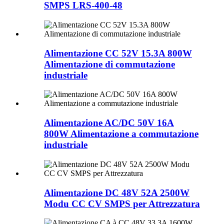
SMPS LRS-400-48
Alimentazione CC 52V 15.3A 800W
Alimentazione di commutazione
industriale
Alimentazione AC/DC 50V 16A
800W Alimentazione a commutazione
industriale
Alimentazione DC 48V 52A 2500W
Modu CC CV SMPS per Attrezzatura