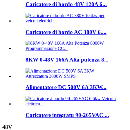
Caricatore di bordo 48V 120A 6...
Caricatore di bordo AC 380V 6....
8KW 0-48V 166A Alta putenza 8...
Alimentatore DC 500V 6A 3KW...
Caricatore integratu 90-265VAC ...
48V