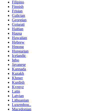
Filipino
Finnish
Frisian
Galician
Georgian
Gujarati
Haitian
Hausa
Hawaiian
Hebrew
Hmong
Hungarian
Icelandic
Igbo
Javanese
Kannada
Kazakh
Khmer
Kurdish
Kyrgyz
Latin
Latvian
Lithuanian
Luxembou..
Macedonian