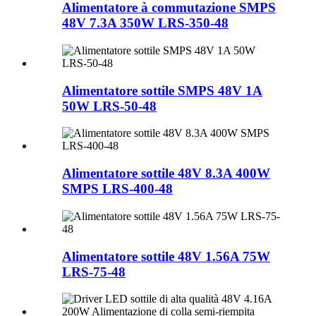
Alimentatore à commutazione SMPS
48V 7.3A 350W LRS-350-48
Alimentatore sottile SMPS 48V 1A
50W LRS-50-48
Alimentatore sottile 48V 8.3A 400W
SMPS LRS-400-48
Alimentatore sottile 48V 1.56A 75W
LRS-75-48