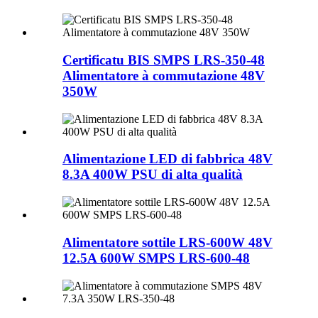
Certificatu BIS SMPS LRS-350-48
Alimentatore à commutazione 48V
350W
Alimentazione LED di fabbrica 48V
8.3A 400W PSU di alta qualità
Alimentatore sottile LRS-600W 48V
12.5A 600W SMPS LRS-600-48