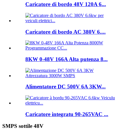
Caricatore di bordo 48V 120A 6...
Caricatore di bordo AC 380V 6....
8KW 0-48V 166A Alta putenza 8...
Alimentatore DC 500V 6A 3KW...
Caricatore integratu 90-265VAC ...
SMPS sottile 48V