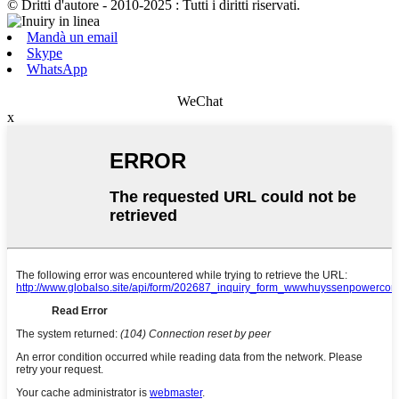
© Dritti d'autore - 2010-2025 : Tutti i diritti riservati.
Mandà un email
Skype
WhatsApp
WeChat
x