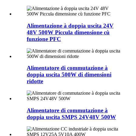
Alimentazione à doppia uscita 24V
48V 500W Piccula dimensione cù
funzione PFC
Alimentatore di commutazione à
doppia uscita 500W di dimensioni
ridotte
Alimentatore di commutazione à
doppia uscita SMPS 24V48V 500W