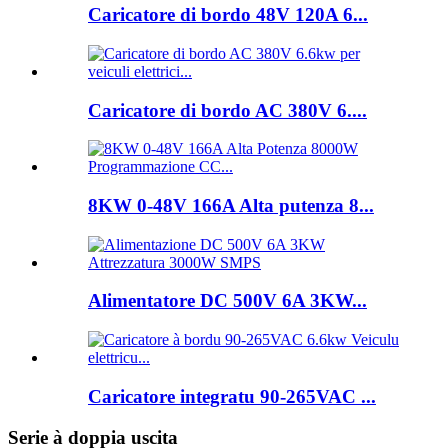
Caricatore di bordo 48V 120A 6...
Caricatore di bordo AC 380V 6....
8KW 0-48V 166A Alta putenza 8...
Alimentatore DC 500V 6A 3KW...
Caricatore integratu 90-265VAC ...
Serie à doppia uscita