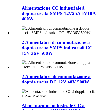
Alimentazione CC industriale à
doppia uscita SMPS 12V25A 5V10A
400W
2 Alimentatori di commutazione a
doppia uscita SMPS industriali CC
15V 36V 500W
2 Alimentatore di commutazione à
doppia uscita DC 12V 48V 500W
Alimentazione industriale CC à