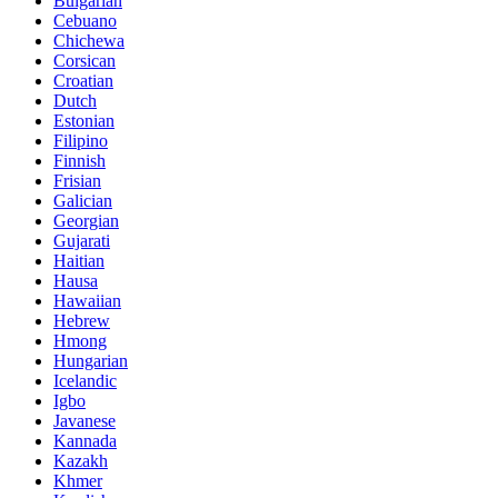
Bulgarian
Cebuano
Chichewa
Corsican
Croatian
Dutch
Estonian
Filipino
Finnish
Frisian
Galician
Georgian
Gujarati
Haitian
Hausa
Hawaiian
Hebrew
Hmong
Hungarian
Icelandic
Igbo
Javanese
Kannada
Kazakh
Khmer