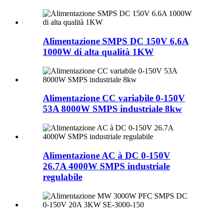
Alimentazione SMPS DC 150V 6.6A
1000W di alta qualità 1KW
Alimentazione CC variabile 0-150V
53A 8000W SMPS industriale 8kw
Alimentazione AC à DC 0-150V
26.7A 4000W SMPS industriale
regulabile