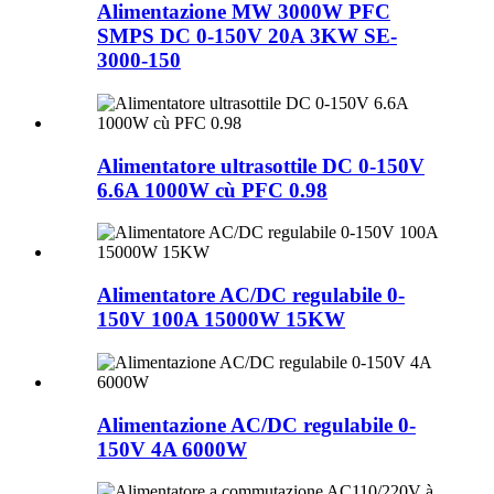
Alimentazione MW 3000W PFC
SMPS DC 0-150V 20A 3KW SE-
3000-150
Alimentatore ultrasottile DC 0-150V
6.6A 1000W cù PFC 0.98
Alimentatore AC/DC regulabile 0-
150V 100A 15000W 15KW
Alimentazione AC/DC regulabile 0-
150V 4A 6000W