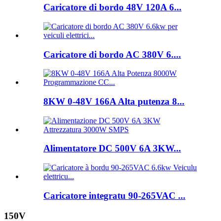
Caricatore di bordo 48V 120A 6...
Caricatore di bordo AC 380V 6....
8KW 0-48V 166A Alta putenza 8...
Alimentatore DC 500V 6A 3KW...
Caricatore integratu 90-265VAC ...
150V