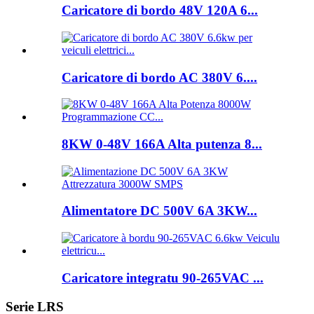
Caricatore di bordo 48V 120A 6...
Caricatore di bordo AC 380V 6....
8KW 0-48V 166A Alta putenza 8...
Alimentatore DC 500V 6A 3KW...
Caricatore integratu 90-265VAC ...
Serie LRS