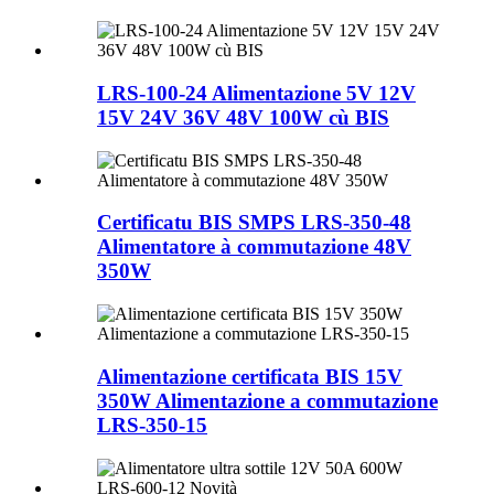
LRS-100-24 Alimentazione 5V 12V
15V 24V 36V 48V 100W cù BIS
Certificatu BIS SMPS LRS-350-48
Alimentatore à commutazione 48V
350W
Alimentazione certificata BIS 15V
350W Alimentazione a commutazione
LRS-350-15