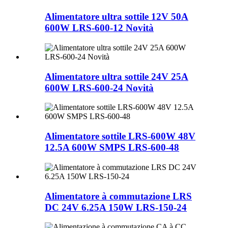
Alimentatore ultra sottile 12V 50A
600W LRS-600-12 Novità
Alimentatore ultra sottile 24V 25A
600W LRS-600-24 Novità
Alimentatore sottile LRS-600W 48V
12.5A 600W SMPS LRS-600-48
Alimentatore à commutazione LRS
DC 24V 6.25A 150W LRS-150-24