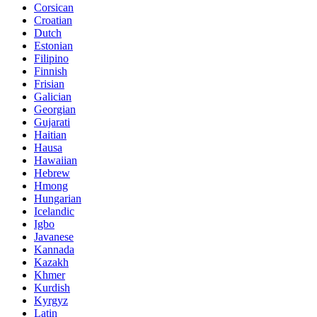
Corsican
Croatian
Dutch
Estonian
Filipino
Finnish
Frisian
Galician
Georgian
Gujarati
Haitian
Hausa
Hawaiian
Hebrew
Hmong
Hungarian
Icelandic
Igbo
Javanese
Kannada
Kazakh
Khmer
Kurdish
Kyrgyz
Latin