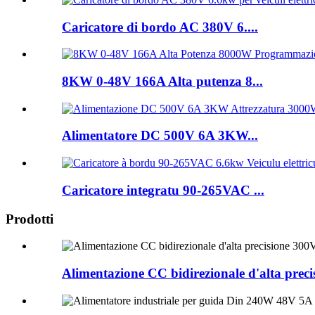
Caricatore di bordo AC 380V 6....
8KW 0-48V 166A Alta putenza 8...
Alimentatore DC 500V 6A 3KW...
Caricatore integratu 90-265VAC ...
Prodotti
Alimentazione CC bidirezionale d'alta pr