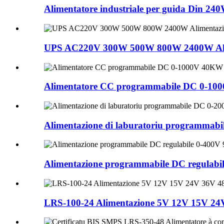
Alimentatore industriale per guida Din 24
UPS AC220V 300W 500W 800W 2400W Alimen
Alimentatore CC programmabile DC 0-1
Alimentazione di laburatoriu programma
Alimentazione programmabile DC regulabi
LRS-100-24 Alimentazione 5V 12V 15V 2