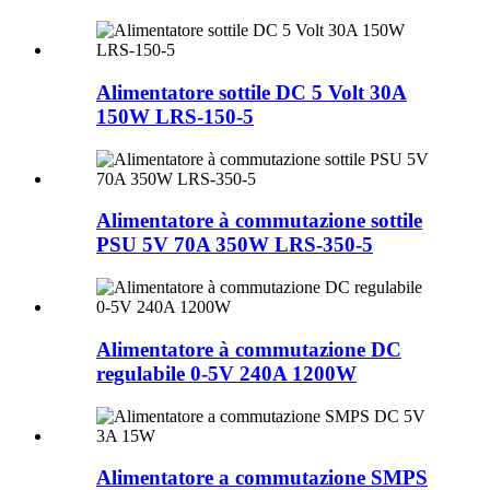
Alimentatore sottile DC 5 Volt 30A
150W LRS-150-5
Alimentatore à commutazione sottile
PSU 5V 70A 350W LRS-350-5
Alimentatore à commutazione DC
regulabile 0-5V 240A 1200W
Alimentatore a commutazione SMPS