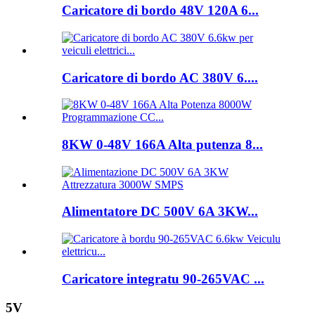
Caricatore di bordo 48V 120A 6...
Caricatore di bordo AC 380V 6....
8KW 0-48V 166A Alta putenza 8...
Alimentatore DC 500V 6A 3KW...
Caricatore integratu 90-265VAC ...
5V