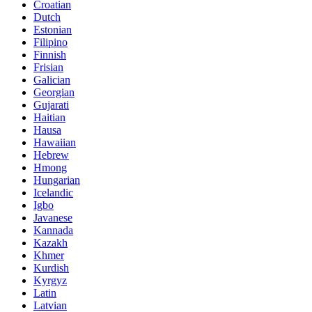
Croatian
Dutch
Estonian
Filipino
Finnish
Frisian
Galician
Georgian
Gujarati
Haitian
Hausa
Hawaiian
Hebrew
Hmong
Hungarian
Icelandic
Igbo
Javanese
Kannada
Kazakh
Khmer
Kurdish
Kyrgyz
Latin
Latvian