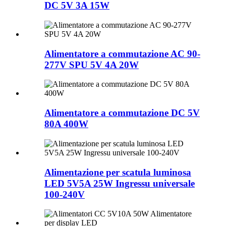
DC 5V 3A 15W
Alimentatore a commutazione AC 90-
277V SPU 5V 4A 20W
Alimentatore a commutazione DC 5V
80A 400W
Alimentazione per scatula luminosa
LED 5V5A 25W Ingressu universale
100-240V