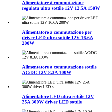
Alimentatore à commutazione
regulatu ultra sottile 12V 12.5A 150W
Alimentatore a commutazione per
driver LED ultra sottile 12V 16.6A
200W
Alimentatore a commutazione sottile
AC/DC 12V 8.3A 100W
Alimentatore LED ultra sottile 12V
25A 300W driver LED sottile