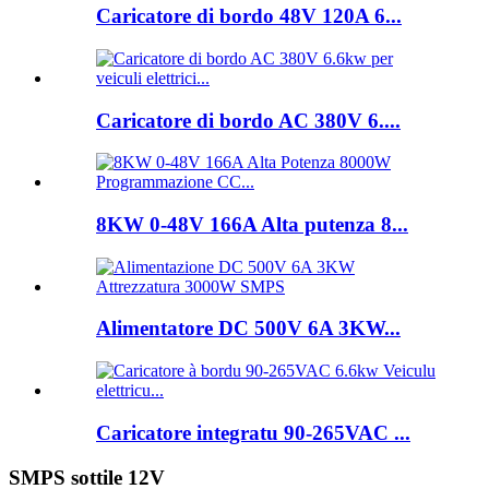
Caricatore di bordo 48V 120A 6...
Caricatore di bordo AC 380V 6....
8KW 0-48V 166A Alta putenza 8...
Alimentatore DC 500V 6A 3KW...
Caricatore integratu 90-265VAC ...
SMPS sottile 12V