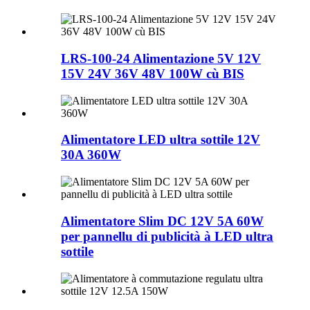
LRS-100-24 Alimentazione 5V 12V
15V 24V 36V 48V 100W cù BIS
Alimentatore LED ultra sottile 12V
30A 360W
Alimentatore Slim DC 12V 5A 60W
per pannellu di publicità à LED ultra
sottile