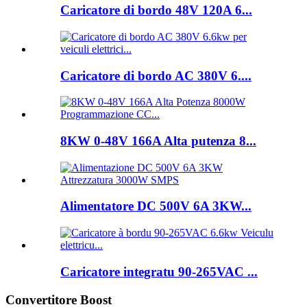
Caricatore di bordo 48V 120A 6...
Caricatore di bordo AC 380V 6....
8KW 0-48V 166A Alta putenza 8...
Alimentatore DC 500V 6A 3KW...
Caricatore integratu 90-265VAC ...
Convertitore Boost