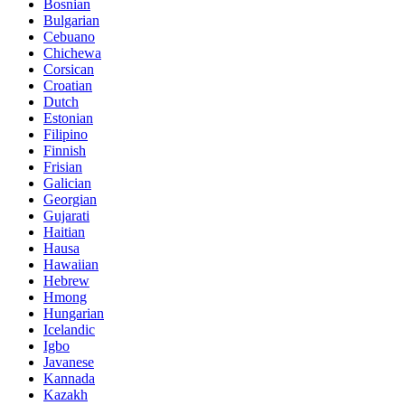
Bosnian
Bulgarian
Cebuano
Chichewa
Corsican
Croatian
Dutch
Estonian
Filipino
Finnish
Frisian
Galician
Georgian
Gujarati
Haitian
Hausa
Hawaiian
Hebrew
Hmong
Hungarian
Icelandic
Igbo
Javanese
Kannada
Kazakh