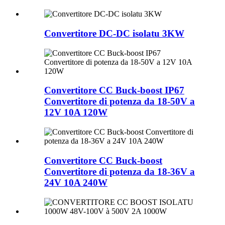
Convertitore DC-DC isolatu 3KW
Convertitore CC Buck-boost IP67
Convertitore di potenza da 18-50V a
12V 10A 120W
Convertitore CC Buck-boost
Convertitore di potenza da 18-36V a
24V 10A 240W