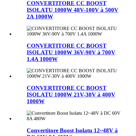
CONVERTITORE CC BOOST
ISOLATU 1000W 48V-100V à 500V
2A 1000W
CONVERTITORE CC BOOST
ISOLATU 1000W 36V-90V à 700V
1.4A 1000W
CONVERTITORE CC BOOST
ISOLATU 1000W 21V-30V à 400V
1000W
Convertitore Boost Isolatu 12~48V à