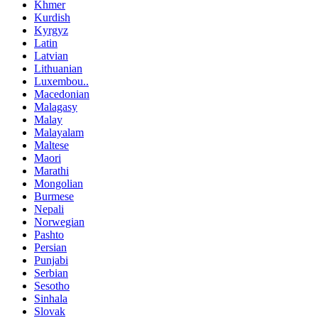
Khmer
Kurdish
Kyrgyz
Latin
Latvian
Lithuanian
Luxembou..
Macedonian
Malagasy
Malay
Malayalam
Maltese
Maori
Marathi
Mongolian
Burmese
Nepali
Norwegian
Pashto
Persian
Punjabi
Serbian
Sesotho
Sinhala
Slovak